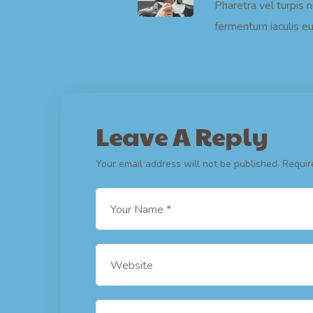
Pharetra vel turpis 
fermentum iaculis eu
Leave A Reply
Your email address will not be published.
Requir