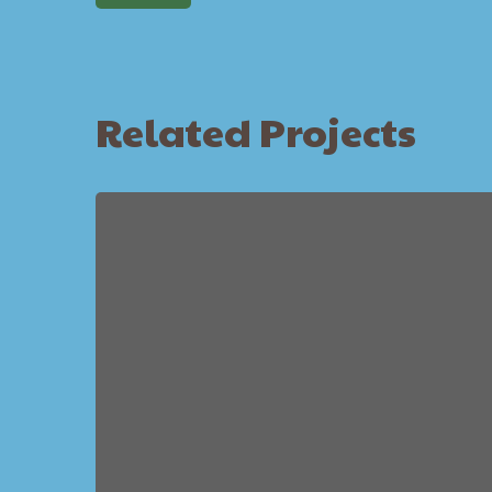
Related Projects