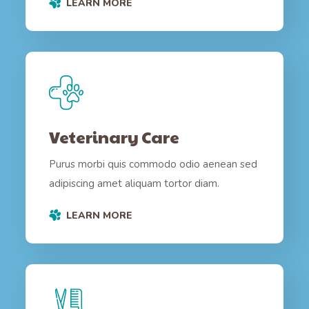
LEARN MORE
Veterinary Care
Purus morbi quis commodo odio aenean sed
adipiscing amet aliquam tortor diam.
LEARN MORE