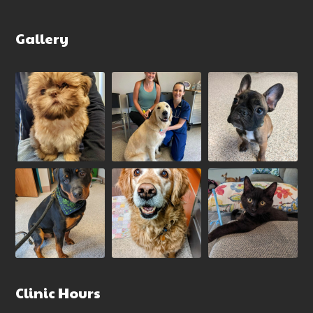
Gallery
Clinic Hours