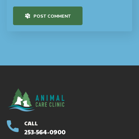
POST COMMENT
CALL
253-564-0900