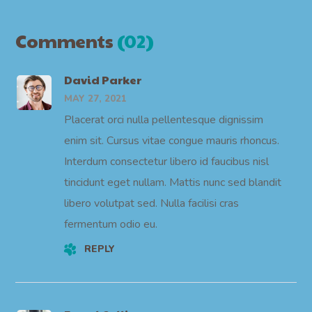
Comments
(02)
David Parker
MAY 27, 2021
Placerat orci nulla pellentesque dignissim
enim sit. Cursus vitae congue mauris rhoncus.
Interdum consectetur libero id faucibus nisl
tincidunt eget nullam. Mattis nunc sed blandit
libero volutpat sed. Nulla facilisi cras
fermentum odio eu.
REPLY