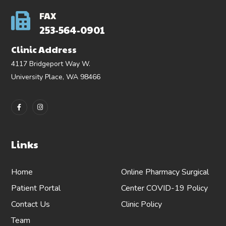
FAX
253-564-0901
Clinic Address
4117 Bridgeport Way W.
University Place, WA 98466
Links
Home
Online Pharmacy
Surgical
Patient Portal
Center
COVID-19 Policy
Contact Us
Clinic Policy
Team