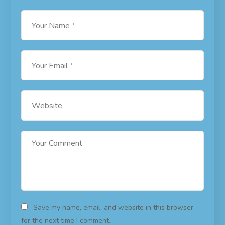
Save my name, email, and website in this browser
for the next time I comment.