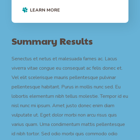
LEARN MORE
Summary Results
Senectus et netus et malesuada fames ac. Lacus
viverra vitae congue eu consequat ac felis donec et.
Vel elit scelerisque mauris pellentesque pulvinar
pellentesque habitant. Purus in mollis nunc sed. Eu
lobortis elementum nibh tellus molestie. Tempor id eu
nisl nunc mi ipsum. Amet justo donec enim diam
vulputate ut. Eget dolor morbi non arcu risus quis
varius quam. Urna condimentum mattis pellentesque
id nibh tortor. Sed odio morbi quis commodo odio