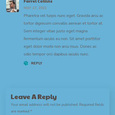
Farrel Collins
MAY 27, 2021
Pharetra vel turpis nunc eget. Gravida arcu ac
tortor dignissim convallis aenean et tortor at.
Sem integer vitae justo eget magna
fermentum iaculis eu non. Sit amet porttitor
eget dolor morbi non arcu risus. Donec ac
odio tempor orci dapibus iaculis nunc.
REPLY
Leave A Reply
Your email address will not be published.
Required fields
are marked
*