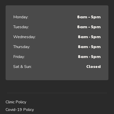
8am – 5pm
Monday:
8am – 5pm
Tuesday:
8am - 5pm
Wednesday:
8am - 5pm
Thursday:
8am - 5pm
Friday:
Closed
Sat & Sun:
Clinic Policy
Covid-19 Policy