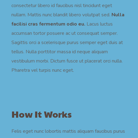
consectetur libero id faucibus nisl tincidunt eget
nullam. Mattis nunc blandit libero volutpat sed.
Nulla
facilisi cras fermentum odio eu.
Lacus luctus
accumsan tortor posuere ac ut consequat semper.
Sagittis orci a scelerisque purus semper eget duis at
tellus. Nulla porttitor massa id neque aliquam
vestibulum morbi. Dictum fusce ut placerat orci nulla.
Pharetra vel turpis nunc eget.
How It Works
Felis eget nunc lobortis mattis aliquam faucibus purus