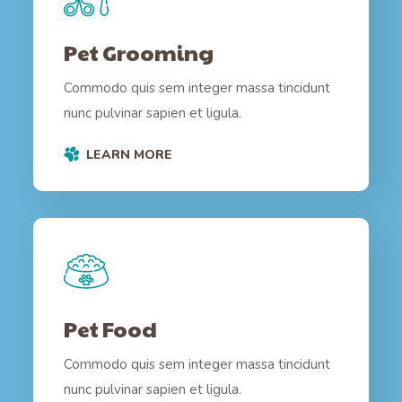
Pet Grooming
Commodo quis sem integer massa tincidunt
nunc pulvinar sapien et ligula.
LEARN MORE
Pet Food
Commodo quis sem integer massa tincidunt
nunc pulvinar sapien et ligula.