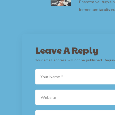
Pharetra vel turpis 
fermentum iaculis eu
Leave A Reply
Your email address will not be published.
Requir