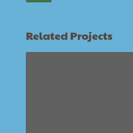
Related Projects