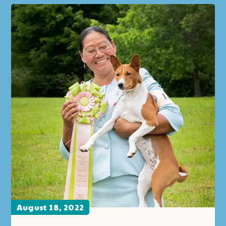
August 18, 2022