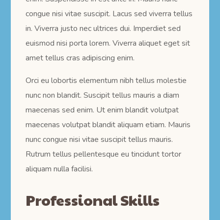
congue nisi vitae suscipit. Lacus sed viverra tellus
in. Viverra justo nec ultrices dui. Imperdiet sed
euismod nisi porta lorem. Viverra aliquet eget sit
amet tellus cras adipiscing enim.
Orci eu lobortis elementum nibh tellus molestie
nunc non blandit. Suscipit tellus mauris a diam
maecenas sed enim. Ut enim blandit volutpat
maecenas volutpat blandit aliquam etiam. Mauris
nunc congue nisi vitae suscipit tellus mauris.
Rutrum tellus pellentesque eu tincidunt tortor
aliquam nulla facilisi.
Professional Skills