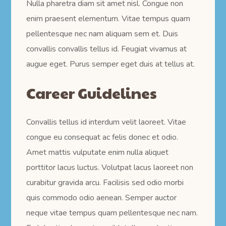
Nulla pharetra diam sit amet nisl. Congue non
enim praesent elementum. Vitae tempus quam
pellentesque nec nam aliquam sem et. Duis
convallis convallis tellus id. Feugiat vivamus at
augue eget. Purus semper eget duis at tellus at.
Career Guidelines
Convallis tellus id interdum velit laoreet. Vitae
congue eu consequat ac felis donec et odio.
Amet mattis vulputate enim nulla aliquet
porttitor lacus luctus. Volutpat lacus laoreet non
curabitur gravida arcu. Facilisis sed odio morbi
quis commodo odio aenean. Semper auctor
neque vitae tempus quam pellentesque nec nam.