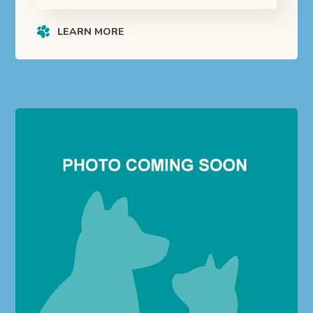
LEARN MORE