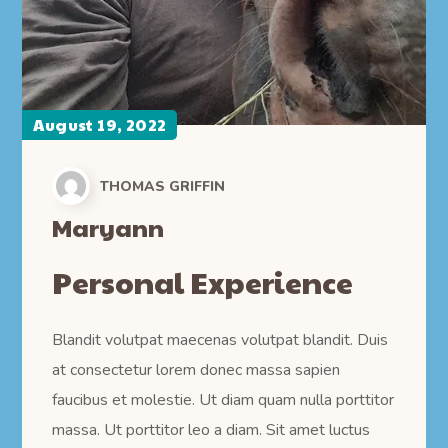
August 19, 2022
THOMAS GRIFFIN
Maryann
Personal Experience
Blandit volutpat maecenas volutpat blandit. Duis
at consectetur lorem donec massa sapien
faucibus et molestie. Ut diam quam nulla porttitor
massa. Ut porttitor leo a diam. Sit amet luctus