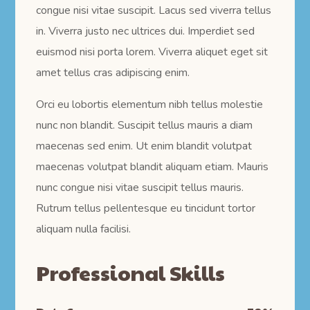
congue nisi vitae suscipit. Lacus sed viverra tellus
in. Viverra justo nec ultrices dui. Imperdiet sed
euismod nisi porta lorem. Viverra aliquet eget sit
amet tellus cras adipiscing enim.
Orci eu lobortis elementum nibh tellus molestie
nunc non blandit. Suscipit tellus mauris a diam
maecenas sed enim. Ut enim blandit volutpat
maecenas volutpat blandit aliquam etiam. Mauris
nunc congue nisi vitae suscipit tellus mauris.
Rutrum tellus pellentesque eu tincidunt tortor
aliquam nulla facilisi.
Professional Skills