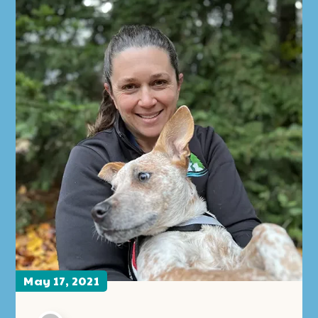
May 17, 2021