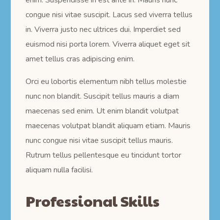
congue nisi vitae suscipit. Lacus sed viverra tellus
in. Viverra justo nec ultrices dui. Imperdiet sed
euismod nisi porta lorem. Viverra aliquet eget sit
amet tellus cras adipiscing enim.
Orci eu lobortis elementum nibh tellus molestie
nunc non blandit. Suscipit tellus mauris a diam
maecenas sed enim. Ut enim blandit volutpat
maecenas volutpat blandit aliquam etiam. Mauris
nunc congue nisi vitae suscipit tellus mauris.
Rutrum tellus pellentesque eu tincidunt tortor
aliquam nulla facilisi.
Professional Skills