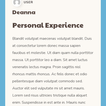
USER
Deanna
Personal Experience
Blandit volutpat maecenas volutpat blandit. Duis
at consectetur lorem donec massa sapien
faucibus et molestie. Ut diam quam nulla porttitor
massa. Ut porttitor leo a diam. Sit amet luctus
venenatis lectus magna. Proin sagittis nisl
rhoncus mattis rhoncus. Ac felis donec et odio
pellentesque diam volutpat commodo sed.
Auctor elit sed vulputate mi sit amet mauris.
Lorem sed risus ultricies tristique nulla aliquet
enim. Suspendisse in est ante in. Mauris nunc