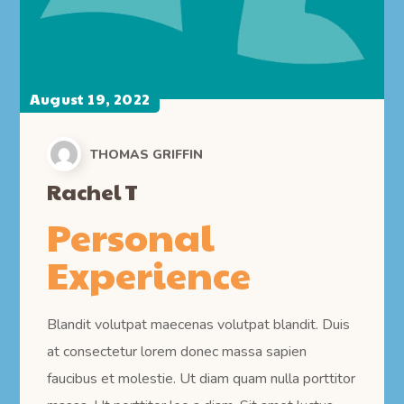
August 19, 2022
THOMAS GRIFFIN
Rachel T
Personal
Experience
Blandit volutpat maecenas volutpat blandit. Duis
at consectetur lorem donec massa sapien
faucibus et molestie. Ut diam quam nulla porttitor