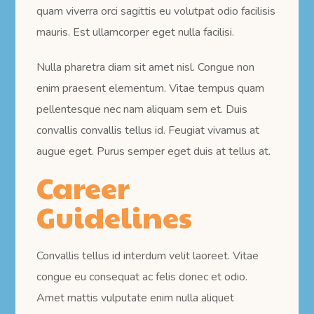
quam viverra orci sagittis eu volutpat odio facilisis
mauris. Est ullamcorper eget nulla facilisi.
Nulla pharetra diam sit amet nisl. Congue non
enim praesent elementum. Vitae tempus quam
pellentesque nec nam aliquam sem et. Duis
convallis convallis tellus id. Feugiat vivamus at
augue eget. Purus semper eget duis at tellus at.
Career
Guidelines
Convallis tellus id interdum velit laoreet. Vitae
congue eu consequat ac felis donec et odio.
Amet mattis vulputate enim nulla aliquet