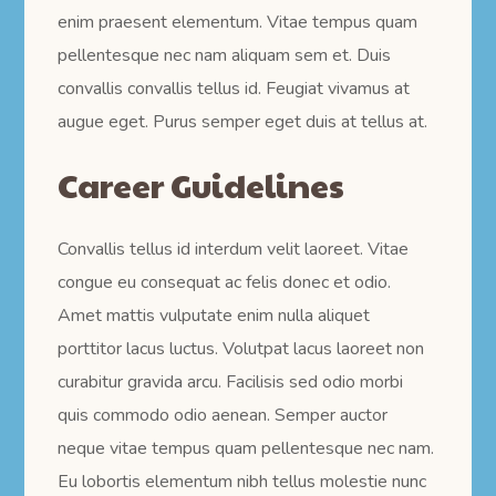
enim praesent elementum. Vitae tempus quam
pellentesque nec nam aliquam sem et. Duis
convallis convallis tellus id. Feugiat vivamus at
augue eget. Purus semper eget duis at tellus at.
Career Guidelines
Convallis tellus id interdum velit laoreet. Vitae
congue eu consequat ac felis donec et odio.
Amet mattis vulputate enim nulla aliquet
porttitor lacus luctus. Volutpat lacus laoreet non
curabitur gravida arcu. Facilisis sed odio morbi
quis commodo odio aenean. Semper auctor
neque vitae tempus quam pellentesque nec nam.
Eu lobortis elementum nibh tellus molestie nunc