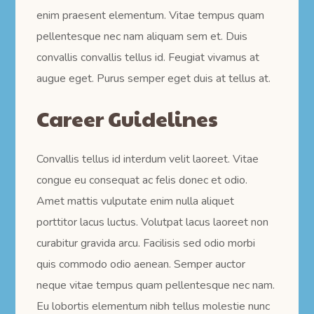
enim praesent elementum. Vitae tempus quam
pellentesque nec nam aliquam sem et. Duis
convallis convallis tellus id. Feugiat vivamus at
augue eget. Purus semper eget duis at tellus at.
Career Guidelines
Convallis tellus id interdum velit laoreet. Vitae
congue eu consequat ac felis donec et odio.
Amet mattis vulputate enim nulla aliquet
porttitor lacus luctus. Volutpat lacus laoreet non
curabitur gravida arcu. Facilisis sed odio morbi
quis commodo odio aenean. Semper auctor
neque vitae tempus quam pellentesque nec nam.
Eu lobortis elementum nibh tellus molestie nunc