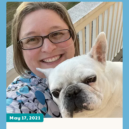
May 17, 2021