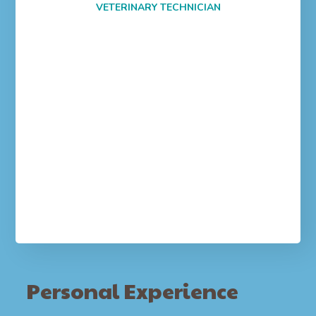
VETERINARY TECHNICIAN
Personal Experience