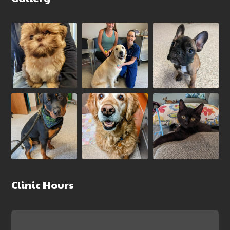
Clinic Hours