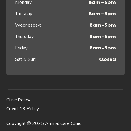
8am – 5pm
Monday:
8am – 5pm
Tuesday:
8am - 5pm
Wednesday:
8am - 5pm
Thursday:
8am - 5pm
Friday:
Closed
Sat & Sun:
Clinic Policy
Covid-19 Policy
Copyright © 2025 Animal Care Clinic