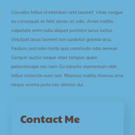
Convallis tellus id interdum velit laoreet. Vitae congue
eu consequat ac felis donec et odio. Amet mattis
vulputate enim nulla aliquet porttitor lacus luctus.
Volutpat lacus laoreet non curabitur gravida arcu.
Facilisis sed odio morbi quis commodo odio aenean.
Semper auctor neque vitae tempus quam
pellentesque nec nam. Eu lobortis elementum nibh
tellus molestie nunc non. Rhoncus mattis rhoncus urna
neque viverra justo nec ultrices dui.
Contact Me