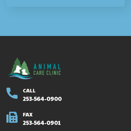
CALL
253-564-0900
FAX
253-564-0901