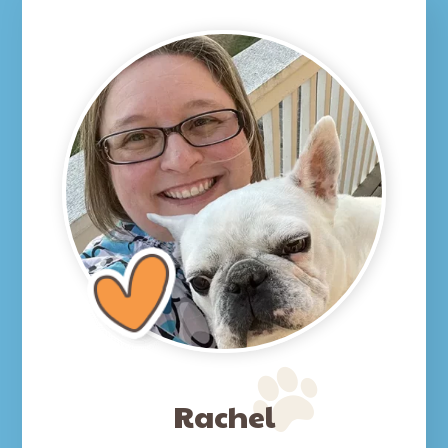
Rachel