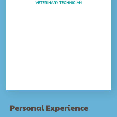
VETERINARY TECHNICIAN
Personal Experience