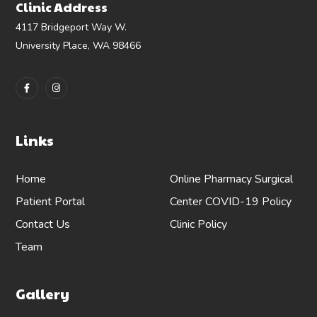
Clinic Address
4117 Bridgeport Way W.
University Place, WA 98466
Links
Home
Online Pharmacy
Surgical
Patient Portal
Center
COVID-19 Policy
Contact Us
Clinic Policy
Team
Gallery