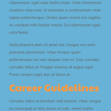
Ullamcorper eget nulla facilisi etiam. Vitae elementum
curabitur vitae nunc. Id venenatis a condimentum vitae
sapien pellentesque. Ornare quam viverra orci sagittis
eu volutpat odio facilisis mauris. Est ullamcorper eget
nulla facilisi.
Nulla pharetra diam sit amet nisl. Congue non enim
praesent elementum. Vitae tempus quam
pellentesque nec nam aliquam sem et. Duis convallis
convallis tellus id. Feugiat vivamus at augue eget.
Purus semper eget duis at tellus at.
Career Guidelines
Convallis tellus id interdum velit laoreet. Vitae congue
eu consequat ac felis donec et odio. Amet mattis