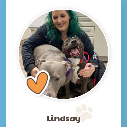
Lindsay