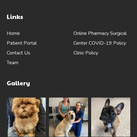
Links
Home
Online Pharmacy
Surgical
Patient Portal
Center
COVID-19 Policy
Contact Us
Clinic Policy
Team
Gallery