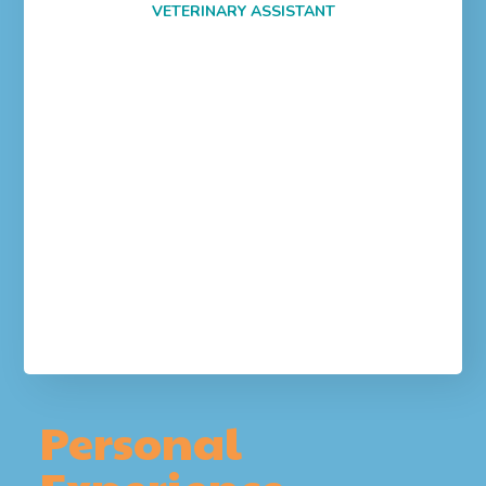
VETERINARY ASSISTANT
Personal