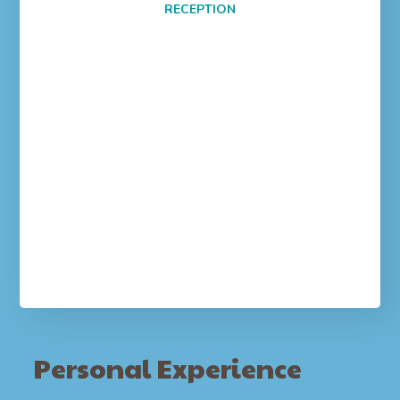
RECEPTION
Personal Experience