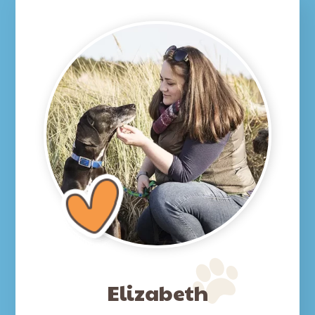
Elizabeth