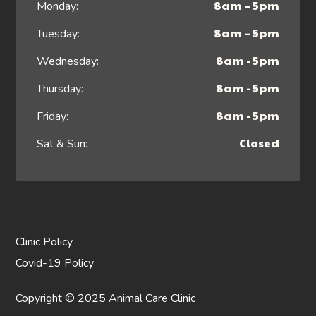
8am – 5pm
Monday:
8am – 5pm
Tuesday:
8am - 5pm
Wednesday:
8am - 5pm
Thursday:
8am - 5pm
Friday:
Closed
Sat & Sun:
Clinic Policy
Covid-19 Policy
Copyright © 2025 Animal Care Clinic