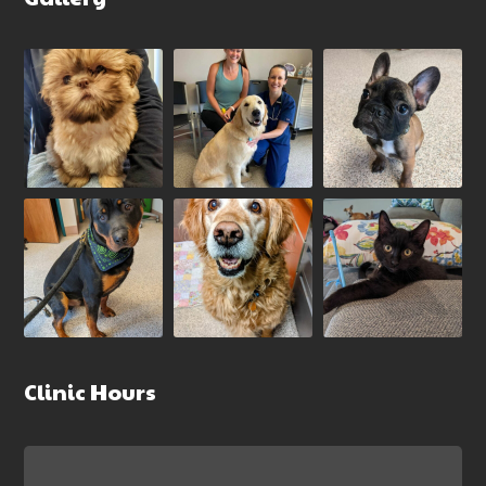
Clinic Hours