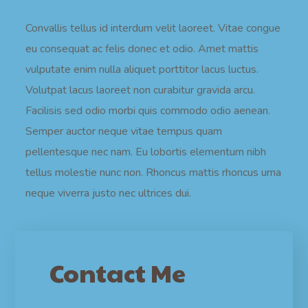
Convallis tellus id interdum velit laoreet. Vitae congue
eu consequat ac felis donec et odio. Amet mattis
vulputate enim nulla aliquet porttitor lacus luctus.
Volutpat lacus laoreet non curabitur gravida arcu.
Facilisis sed odio morbi quis commodo odio aenean.
Semper auctor neque vitae tempus quam
pellentesque nec nam. Eu lobortis elementum nibh
tellus molestie nunc non. Rhoncus mattis rhoncus urna
neque viverra justo nec ultrices dui.
Contact Me