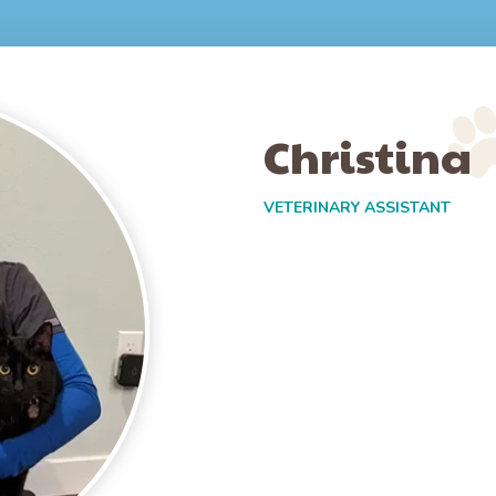
Christina
VETERINARY ASSISTANT