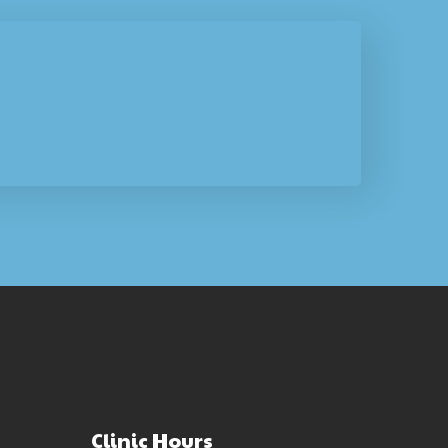
Clinic Hours