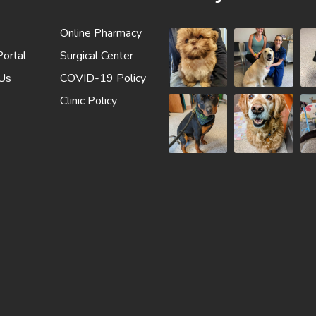
Online Pharmacy
Portal
Surgical Center
 Us
COVID-19 Policy
Clinic Policy